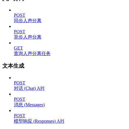
POST
同步人声分离
POST
异步人声分离
GET
查询人声分离任务
文本生成
POST
对话 (Chat) API
POST
消息 (Messages)
POST
模型响应 (Responses) API