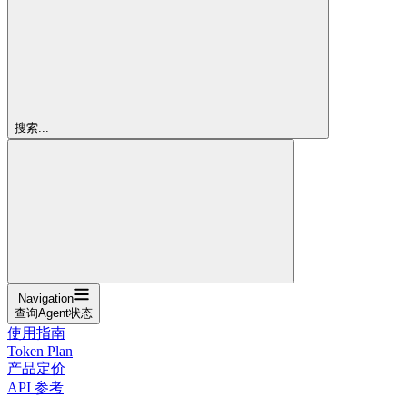
搜索...
Navigation
查询Agent状态
使用指南
Token Plan
产品定价
API 参考