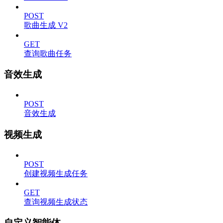
POST
歌曲生成 V2
GET
查询歌曲任务
音效生成
POST
音效生成
视频生成
POST
创建视频生成任务
GET
查询视频生成状态
自定义智能体