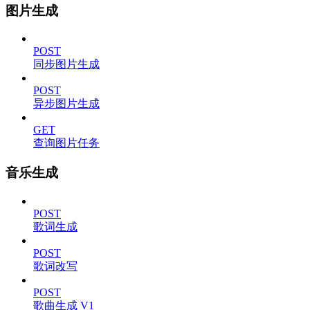
图片生成
POST
同步图片生成
POST
异步图片生成
GET
查询图片任务
音乐生成
POST
歌词生成
POST
歌词改写
POST
歌曲生成 V1