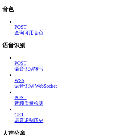
音色
POST
查询可用音色
语音识别
POST
语音识别转写
WSS
语音识别 WebSocket
POST
音频质量检测
GET
语音识别历史
人声分离