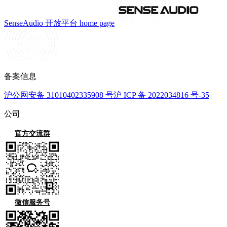
SenseAudio 开放平台
home page
备案信息
沪公网安备 31010402335908 号
沪 ICP 备 2022034816 号-35
公司
官方交流群
微信服务号