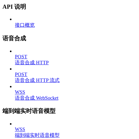
API 说明
接口概览
语音合成
POST
语音合成 HTTP
POST
语音合成 HTTP 流式
WSS
语音合成 WebSocket
端到端实时语音模型
WSS
端到端实时语音模型