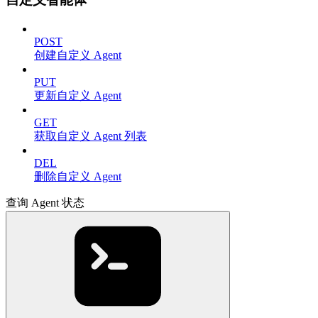
POST
创建自定义 Agent
PUT
更新自定义 Agent
GET
获取自定义 Agent 列表
DEL
删除自定义 Agent
查询 Agent 状态