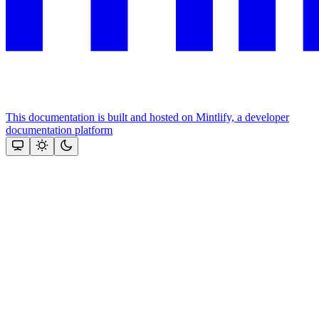
This documentation is built and hosted on Mintlify, a developer
documentation platform