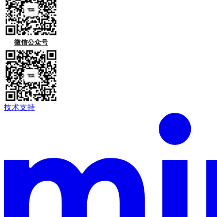
微信公众号
技术支持