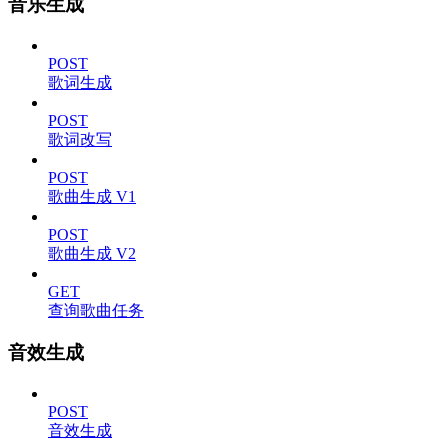
音乐生成
POST
歌词生成
POST
歌词改写
POST
歌曲生成 V1
POST
歌曲生成 V2
GET
查询歌曲任务
音效生成
POST
音效生成