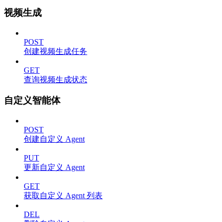
视频生成
POST
创建视频生成任务
GET
查询视频生成状态
自定义智能体
POST
创建自定义 Agent
PUT
更新自定义 Agent
GET
获取自定义 Agent 列表
DEL