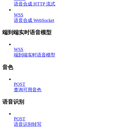
语音合成 HTTP 流式
WSS
语音合成 WebSocket
端到端实时语音模型
WSS
端到端实时语音模型
音色
POST
查询可用音色
语音识别
POST
语音识别转写