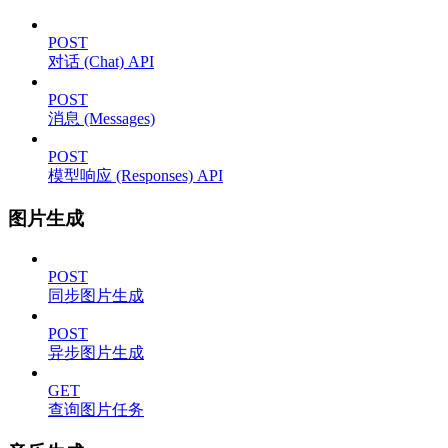
POST
对话 (Chat) API
POST
消息 (Messages)
POST
模型响应 (Responses) API
图片生成
POST
同步图片生成
POST
异步图片生成
GET
查询图片任务