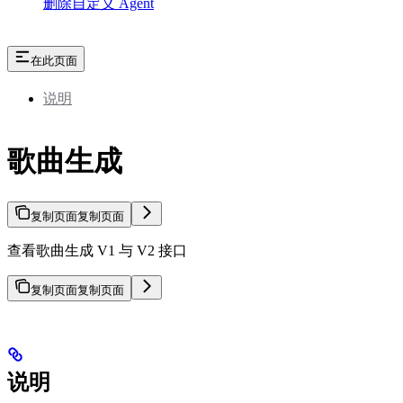
删除自定义 Agent
在此页面
说明
歌曲生成
复制页面
复制页面
查看歌曲生成 V1 与 V2 接口
复制页面
复制页面
说明