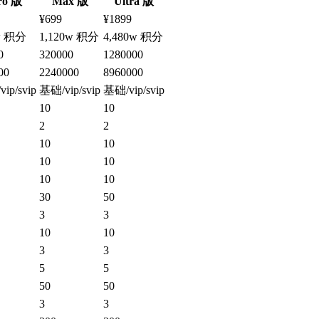
ro 版
Max 版
Ultra 版
¥699
¥1899
w 积分
1,120w 积分
4,480w 积分
0
320000
1280000
00
2240000
8960000
ip/svip
基础/vip/svip
基础/vip/svip
10
10
2
2
10
10
10
10
10
10
30
50
3
3
10
10
3
3
5
5
50
50
3
3