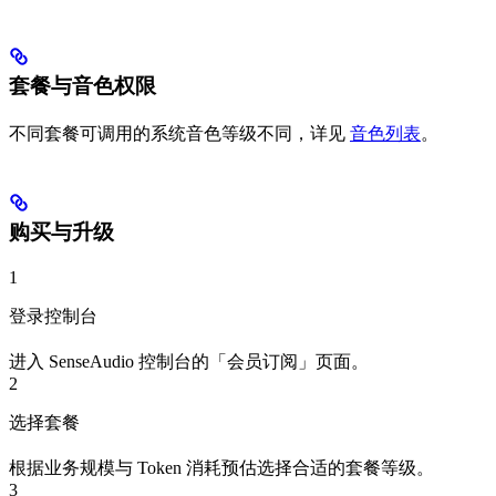
套餐与音色权限
不同套餐可调用的系统音色等级不同，详见
音色列表
。
购买与升级
1
登录控制台
进入 SenseAudio 控制台的「会员订阅」页面。
2
选择套餐
根据业务规模与 Token 消耗预估选择合适的套餐等级。
3