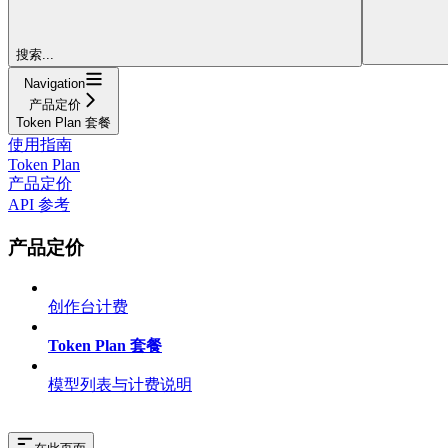
搜索...
Navigation
产品定价
Token Plan 套餐
使用指南
Token Plan
产品定价
API 参考
产品定价
创作台计费
Token Plan 套餐
模型列表与计费说明