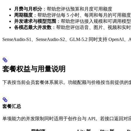
月费与月积分
：帮助您评估预算和月度可用额度
周期额度
：帮助您评估每 5 小时、每周和每月的可用额度
并发请求与模型范围
：帮助您评估接入规模和可调用模型
各模态最大并发数
：帮助您评估语音、图片、视频和实时
SenseAudio-S1、SenseAudio-S2、GLM-5.2 同时支持 OpenAI、A
套餐权益与用量说明
下表按当前会员套餐体系展示。功能配额与价格按当前提供的套
套餐汇总
单项能力的并发限制同时适用于创作台与 API。若接口返回对应