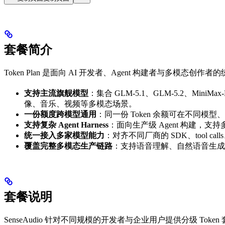
套餐简介
Token Plan 是面向 AI 开发者、Agent 构建者与多
支持主流旗舰模型
：集合 GLM-5.1、GLM-5.2、MiniMax
像、音乐、视频等多模态场景。
一份额度跨模型通用
：同一份 Token 余额可在不同
支持复杂 Agent Harness
：面向生产级 Agent 构建，
统一接入多家模型能力
：对齐不同厂商的 SDK、tool ca
覆盖完整多模态生产链路
：支持语音理解、自然语音生成
套餐说明
SenseAudio 针对不同规模的开发者与企业用户提供分级 To