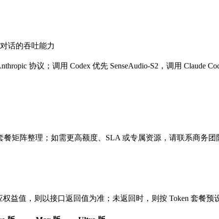
对话的吞吐能力
nthropic 协议；调用 Codex 优先 SenseAudio-S2，调用 Claude Cod
餐矩阵整理；如需更高额度、SLA 或专属资源，请联系商务团
权益值，则以接口返回值为准；未返回时，则按 Token 套餐预